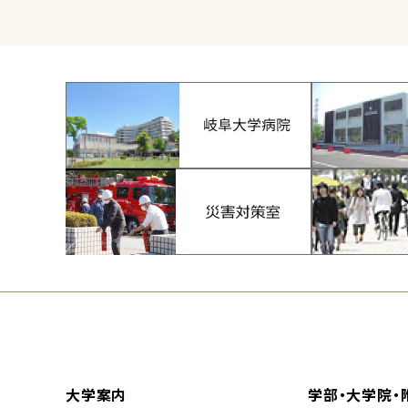
大学案内
学部・大学院・