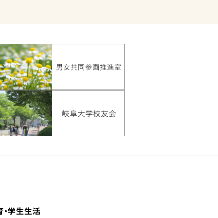
育・学生生活