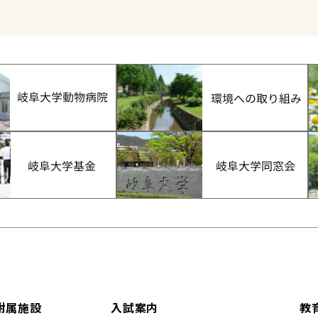
附属施設
入試案内
教