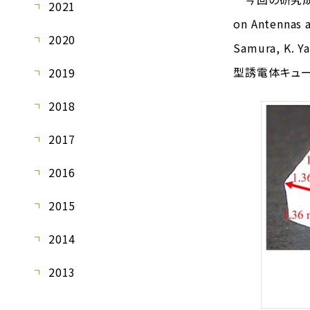
2021
on Antennas 
2020
Samura, K. Y
型誘電体キュー
2019
2018
2017
2016
2015
2014
2013