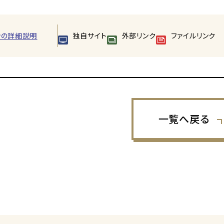
ンの詳細説明
独自サイト
外部リンク
ファイルリンク
一覧へ戻る