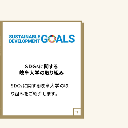
SDGsに関する
岐阜大学の取り組み
SDGsに関する岐阜大学の取
り組みをご紹介します。