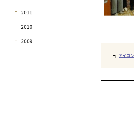
2011
2010
2009
アイコ