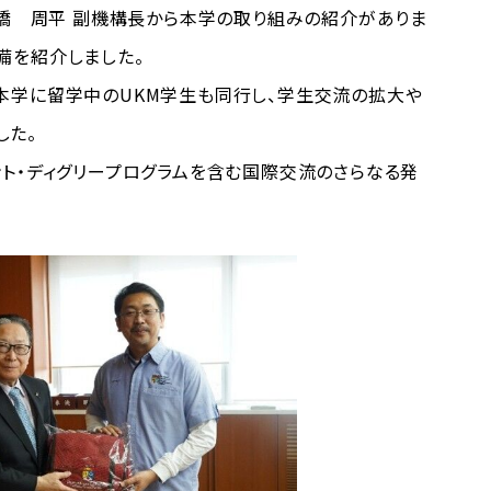
髙橋 周平 副機構長から本学の取り組みの紹介がありま
備を紹介しました。
本学に留学中のUKM学生も同行し、学生交流の拡大や
した。
ト・ディグリープログラムを含む国際交流のさらなる発