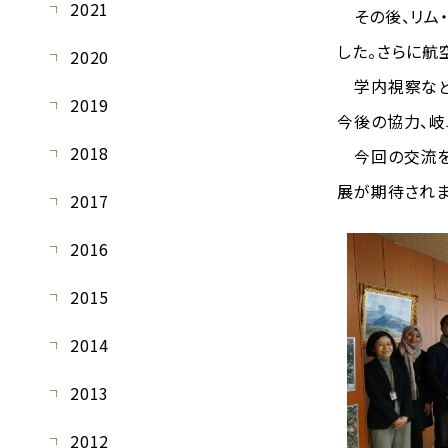
2021
その後、リム・
した。さらに航
2020
学内視察など
2019
今後の協力、
2018
今回の交流を通
展が期待されま
2017
2016
2015
2014
2013
2012