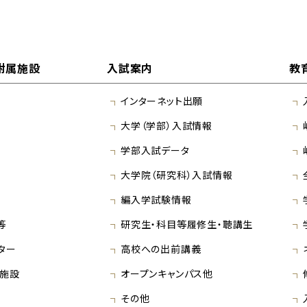
附属施設
入試案内
教
インターネット出願
大学（学部）入試情報
学部入試データ
大学院（研究科）入試情報
編入学試験情報
等
研究生・科目等履修生・聴講生
ター
高校への出前講義
施設
オープンキャンパス他
その他