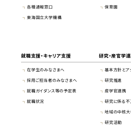
各種通報窓口
保育園
東海国立大学機構
就職支援・キャリア支援
研究・産官学
在学生のみなさまへ
基本方針とア
採用ご担当者のみなさまへ
研究推進
就職ガイダンス等の予定表
産学官連携
就職状況
研究に係る不
地域の中核大
研究活動