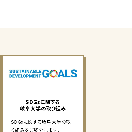
SDGsに関する
岐阜大学の取り組み
SDGsに関する岐阜大学の取
り組みをご紹介します。