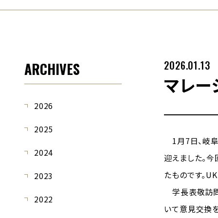
2026.01.13
ARCHIVES
マレー
2026
2025
1月7日、岐阜大
2024
迎えました。今
たものです。U
2023
学長表敬訪問で
2022
いて意見交換