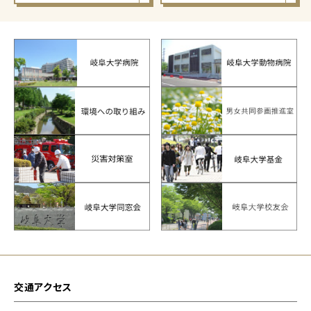
交通アクセス