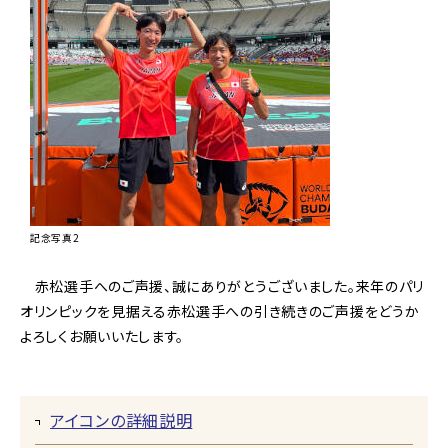
記念写真2
赤松選手へのご声援、誠にありがとうございました。来年のパリ
オリンピックを見据える赤松選手への引き続きのご声援をどうか
よろしくお願いいたします。
アイコンの詳細説明