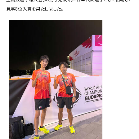
見事8位入賞を果たしました。