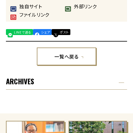
独自サイト
外部リンク
ファイルリンク
LINEで送る
シェア
ポスト
一覧へ戻る
ARCHIVES