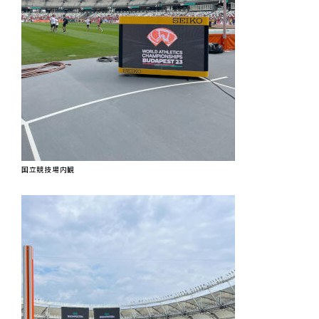
国立競技場内観