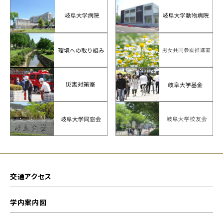
交通アクセス
学内案内図