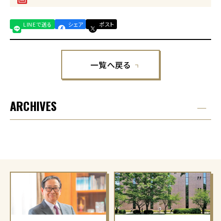
LINEで送る
シェア
ポスト
一覧へ戻る
ARCHIVES