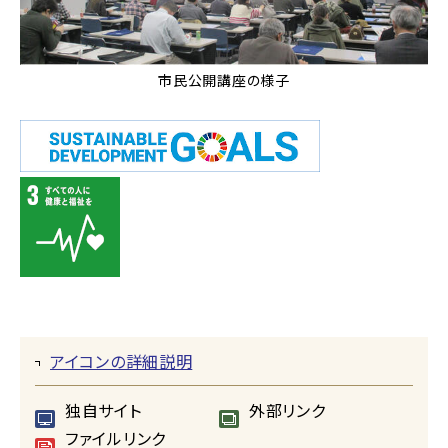
市民公開講座の様子
アイコンの詳細説明
独自サイト
外部リンク
ファイルリンク