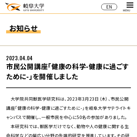
EN
MENU
お知らせ
2023.04.04
市民公開講座「健康の科学-健康に過ごす
ために-」を開催しました
大学院共同獣医学研究科は、2023年3月23日（木）、市民公開
講座「健康の科学-健康に過ごすために-」を岐阜大学サテライトキ
ャンパスで開催し、一般市民を中心に50名の参加がありました。
本研究科では、獣医学だけでなく、動物や人の健康に関する生
命科学などの幅広い分野の先端的研究を推進しています。その研