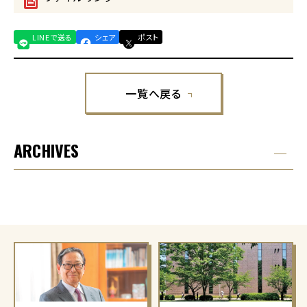
LINEで送る
シェア
ポスト
一覧へ戻る
ARCHIVES