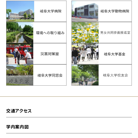
交通アクセス
学内案内図