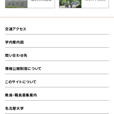
交通アクセス
学内案内図
問い合わせ先
情報公開制度について
このサイトについて
教員・職員募集案内
名古屋大学