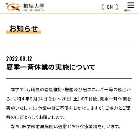
EN
MENU
お知らせ
2022.08.12
夏季一斉休業の実施について
本学では，職員の健康維持・増進及び省エネルギー等の観点か
ら、令和４年８月14日（日）～20日（土）の７日間、夏季一斉休業を
実施いたします。休業中はご不便をおかけしますが、ご協力とご理
解のほどよろしくお願いします。
なお、医学部附属病院は通常どおり診療業務を行います。