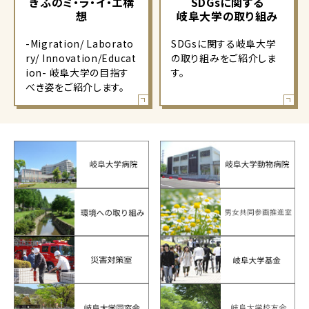
ぎふのミ・ラ・イ・エ構
SDGsに関する
想
岐阜大学の取り組み
-Migration/ Laborato
SDGsに関する岐阜大学
ry/ Innovation/Educat
の取り組みをご紹介しま
ion- 岐阜大学の目指す
す。
べき姿をご紹介します。