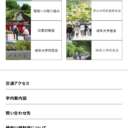
交通アクセス
学内案内図
問い合わせ先
情報公開制度について