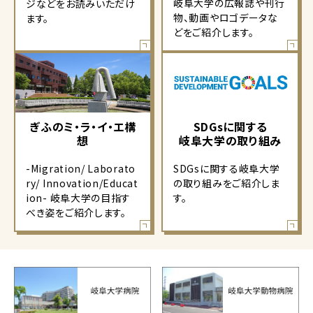
岐阜大学の広報誌や刊行
ジなどをお読みいただけ
物、動画やロゴデータな
ます。
どをご紹介します。
ぎふのミ・ラ・イ・エ構
SDGsに関する
想
岐阜大学の取り組み
-Migration/ Laborato
SDGsに関する岐阜大学
ry/ Innovation/Educat
の取り組みをご紹介しま
ion- 岐阜大学の目指す
す。
べき姿をご紹介します。