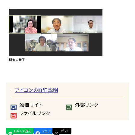
閉会の様子
アイコンの詳細説明
独自サイト
外部リンク
ファイルリンク
LINEで送る
シェア
ポスト