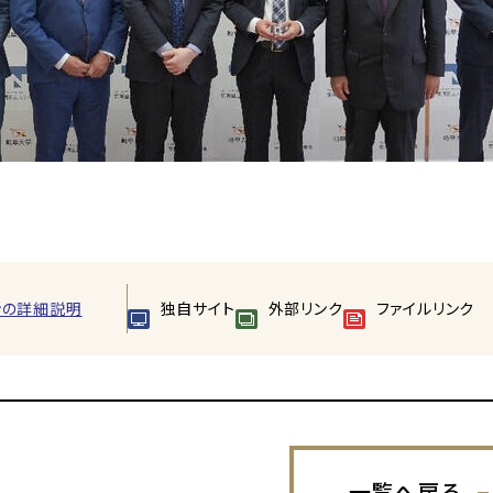
ンの詳細説明
独自サイト
外部リンク
ファイルリンク
一覧へ戻る