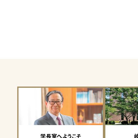
学長室へようこそ