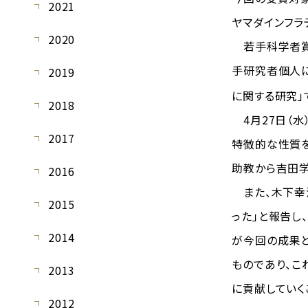
2021
ヤマダインフラ
2020
若手科学者賞
手研究者個人に
2019
に関する研究」
2018
4月27日（水
2017
特徴的な性質
助教から吉田学
2016
また、木下幸治
2015
った」と報告し
2014
が今回の成果と
ものであり、こ
2013
に貢献していく
2012