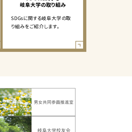
岐阜大学の取り組み
SDGsに関する岐阜大学の取
り組みをご紹介します。