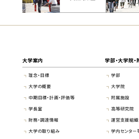
大学案内
学部・大学院・
理念・目標
学部
大学の概要
大学院
中期目標・計画・評価等
附属施設
学長室
高等研究院
財務・調達情報
運営支援組織
大学の取り組み
学内センター