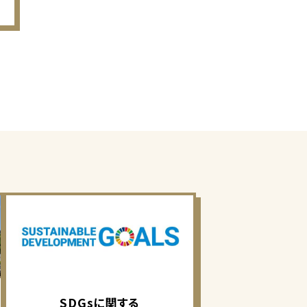
SDGsに関する