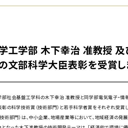
学工学部 木下幸治 准教授 及
の文部科学大臣表彰を受賞し
部社会基盤工学科の木下幸治 准教授と同学部電気電子・情報
表彰の科学技術賞（技術部門）と若手科学者賞をそれぞれ受賞し
技術部門）は、中小企業、地場産業等において、地域経済の発展
象となった木下准教授の技術開発テーマは、「経済的で環境に優