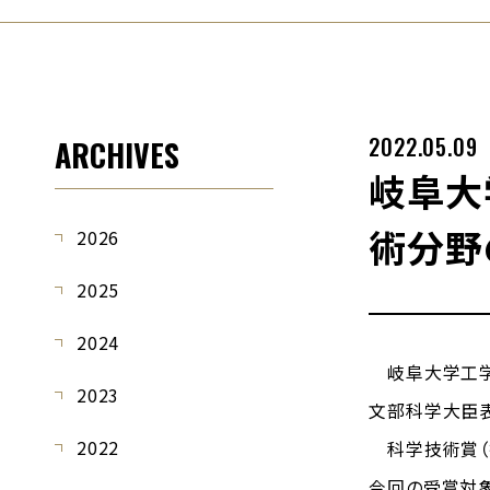
2022.05.09
ARCHIVES
岐阜大
術分野
2026
2025
2024
岐阜大学工学
2023
文部科学大臣
2022
科学技術賞（
今回の受賞対