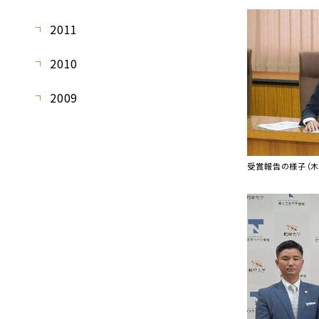
2011
2010
2009
受賞報告の様子（木