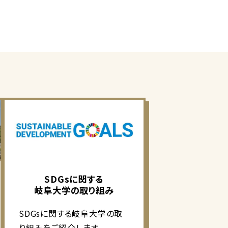
SDGsに関する
岐阜大学の取り組み
SDGsに関する岐阜大学の取
り組みをご紹介します。