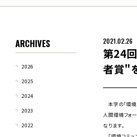
2021.02.26
ARCHIVES
第24
者賞"
2026
2025
2024
本学の「環境ユ
2023
人間環境フォー
2022
なります。
「環境コミュニ