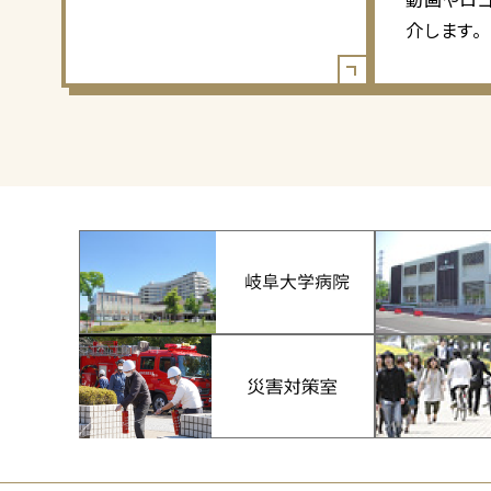
介します。