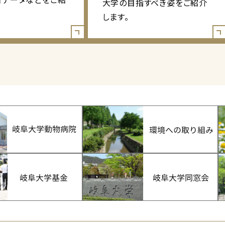
大学の目指すべき姿をご紹介
します。