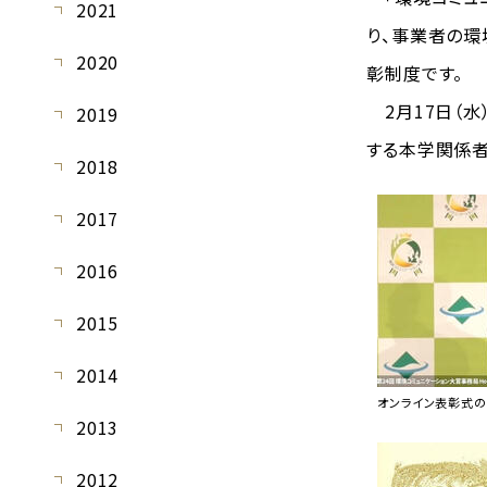
2021
り、事業者の環
2020
彰制度です。
2月17日（水
2019
する本学関係者
2018
2017
2016
2015
2014
オンライン表彰式の
2013
2012