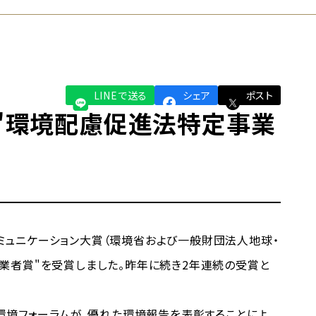
LINEで送る
シェア
ポスト
 "環境配慮促進法特定事業
コミュニケーション大賞（環境省および一般財団法人地球・
業者賞"を受賞しました。昨年に続き2年連続の受賞と
環境フォーラムが、優れた環境報告を表彰することによ