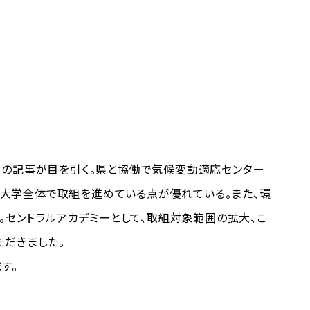
の記事が目を引く。県と協働で気候変動適応センター
け、大学全体で取組を進めている点が優れている。また、環
。セントラルアカデミーとして、取組対象範囲の拡大、こ
ただきました。
す。