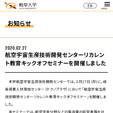
EN
MENU
お知らせ
2020.02.27
航空宇宙生産技術開発センターリカレン
ト教育キックオフセミナーを開催しました
本学航空宇宙生産技術開発センターでは，２月17日（月)に，成
長産業人材育成センター（テクノプラザ）において「航空宇宙生産
技術開発センターリカレント教育キックオフセミナー」を開催しま
した。
本セミナーでは，航空宇宙分野などの製造業の経営者等を対