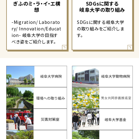
ぎふのミ・ラ・イ・エ構
SDGsに関する
想
岐阜大学の取り組み
-Migration/ Laborato
SDGsに関する岐阜大学
ry/ Innovation/Educat
の取り組みをご紹介しま
ion- 岐阜大学の目指す
す。
べき姿をご紹介します。