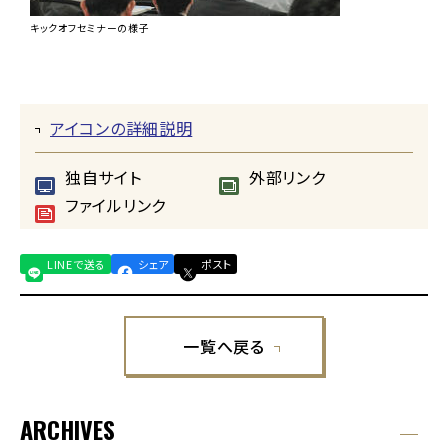
キックオフセミナーの様子
アイコンの詳細説明
独自サイト
外部リンク
ファイルリンク
LINEで送る
シェア
ポスト
一覧へ戻る
ARCHIVES