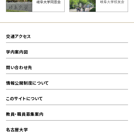
交通アクセス
学内案内図
問い合わせ先
情報公開制度について
このサイトについて
教員・職員募集案内
名古屋大学