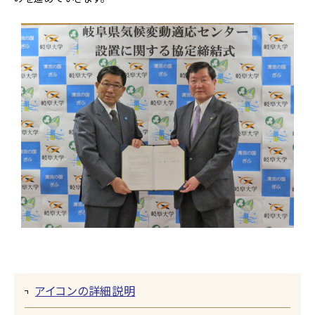
アイコンの詳細説明