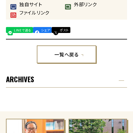
独自サイト
外部リンク
ファイルリンク
LINEで送る
シェア
ポスト
一覧へ戻る
ARCHIVES