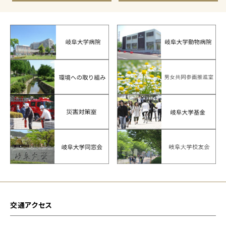
交通アクセス