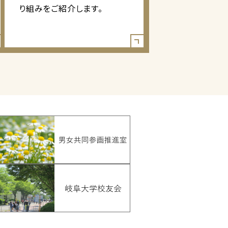
り組みをご紹介します。