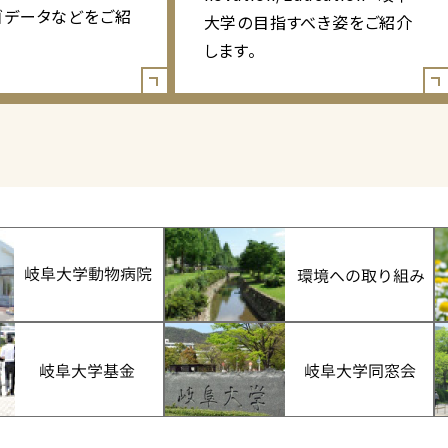
ゴデータなどをご紹
大学の目指すべき姿をご紹介
します。