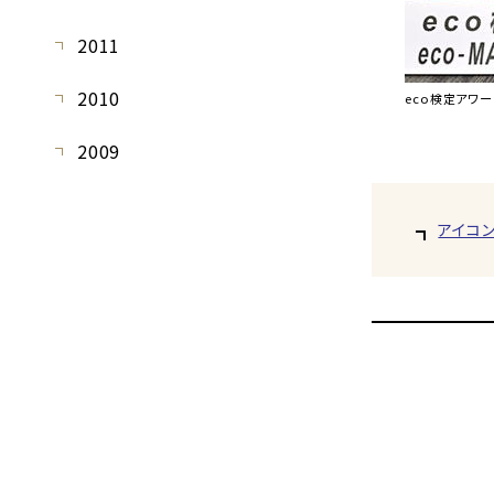
2011
2010
eco検定アワー
2009
アイコ