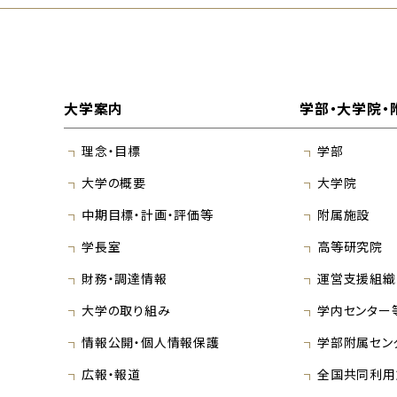
大学案内
学部・大学院・
理念・目標
学部
大学の概要
大学院
中期目標・計画・評価等
附属施設
学長室
高等研究院
財務・調達情報
運営支援組織
大学の取り組み
学内センター
情報公開・個人情報保護
学部附属セン
広報・報道
全国共同利用