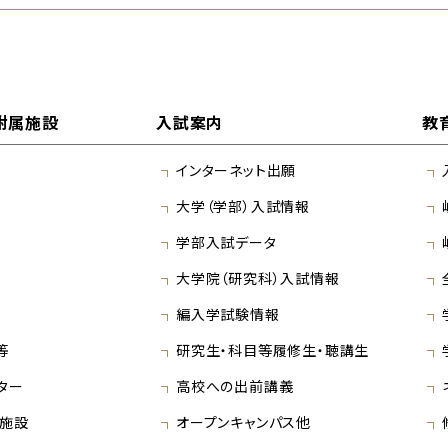
附属施設
入試案内
教
インターネット出願
大学（学部）入試情報
学部入試データ
大学院（研究科）入試情報
編入学試験情報
等
研究生・科目等履修生・聴講生
ター
高校への出前講義
施設
オープンキャンパス他