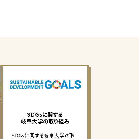
SDGsに関する
岐阜大学の取り組み
SDGsに関する岐阜大学の取