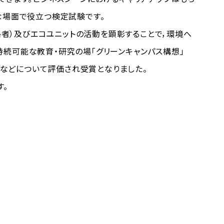
な場面で役立つ検定試験です。
格者）及びエコユニットの活動を顕彰することで，環境へ
持続可能な教育・研究の場「グリーンキャンパス構想」
などについて評価され受賞となりました。
。