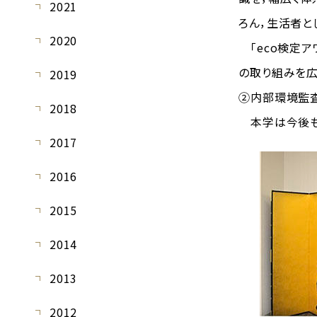
2021
ろん，生活者と
2020
「eco検定ア
の取り組みを広
2019
②内部環境監
2018
本学は今後も
2017
2016
2015
2014
2013
2012