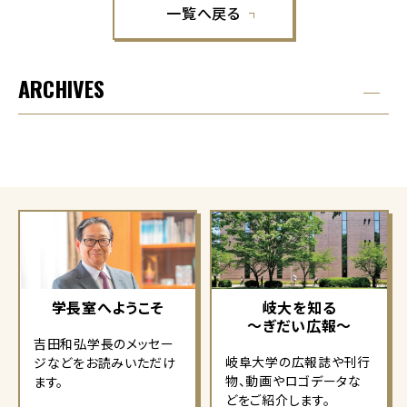
一覧へ戻る
ARCHIVES
学長室へようこそ
岐大を知る
～ぎだい広報～
吉田和弘学長のメッセー
岐阜大学の広報誌や刊行
ジなどをお読みいただけ
物、動画やロゴデータな
ます。
どをご紹介します。