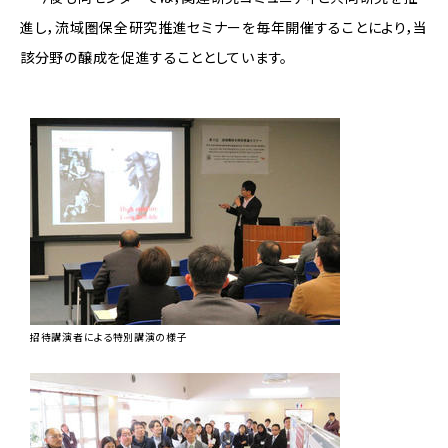
進し，流域圏保全研究推進セミナーを毎年開催することにより，当
該分野の醸成を促進することとしています。
招待講演者による特別講演の様子