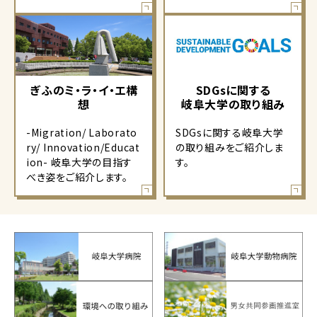
ぎふのミ・ラ・イ・エ構
SDGsに関する
想
岐阜大学の取り組み
-Migration/ Laborato
SDGsに関する岐阜大学
ry/ Innovation/Educat
の取り組みをご紹介しま
ion- 岐阜大学の目指す
す。
べき姿をご紹介します。