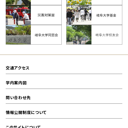
交通アクセス
学内案内図
問い合わせ先
情報公開制度について
このサイトについて