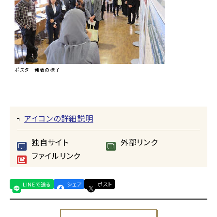
ポスター発表の様子
アイコンの詳細説明
独自サイト
外部リンク
ファイルリンク
LINEで送る
シェア
ポスト