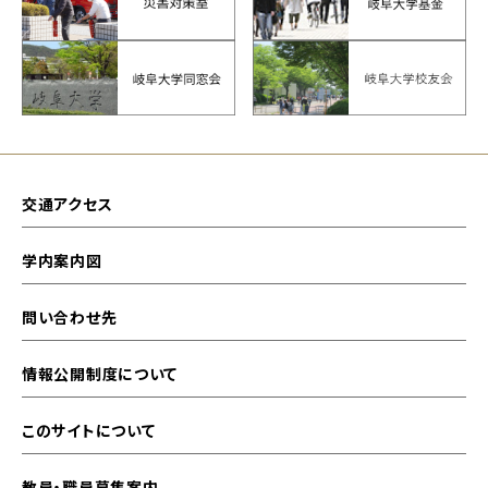
交通アクセス
学内案内図
問い合わせ先
情報公開制度について
このサイトについて
教員・職員募集案内