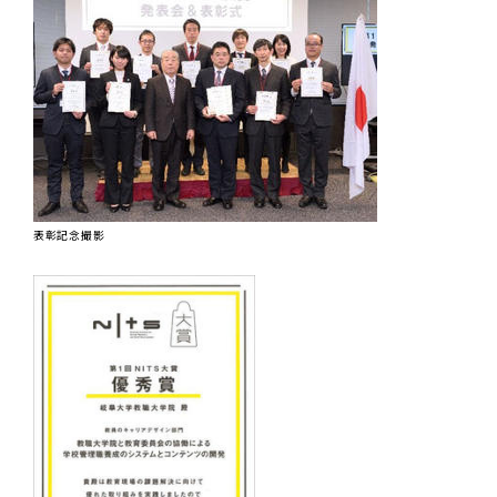
表彰記念撮影