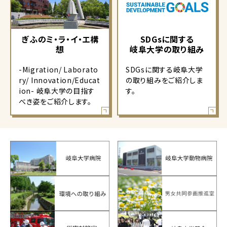
ぎふのミ・ラ・イ・エ構
SDGsに関する
想
岐阜大学の取り組み
-Migration/ Laborato
SDGsに関する岐阜大学
ry/ Innovation/Educat
の取り組みをご紹介しま
ion- 岐阜大学の目指す
す。
べき姿をご紹介します。