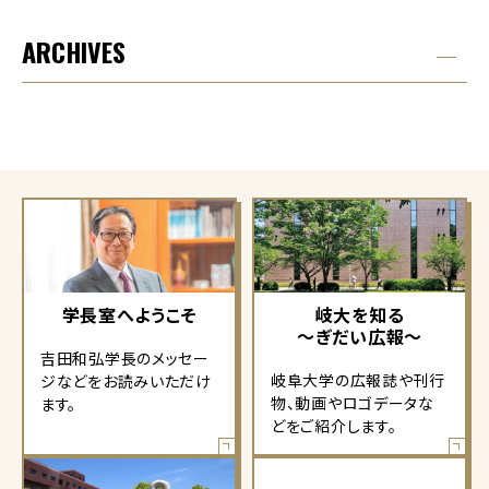
ARCHIVES
学長室へようこそ
岐大を知る
～ぎだい広報～
吉田和弘学長のメッセー
岐阜大学の広報誌や刊行
ジなどをお読みいただけ
物、動画やロゴデータな
ます。
どをご紹介します。