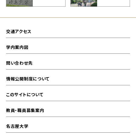
交通アクセス
学内案内図
問い合わせ先
情報公開制度について
このサイトについて
教員・職員募集案内
名古屋大学