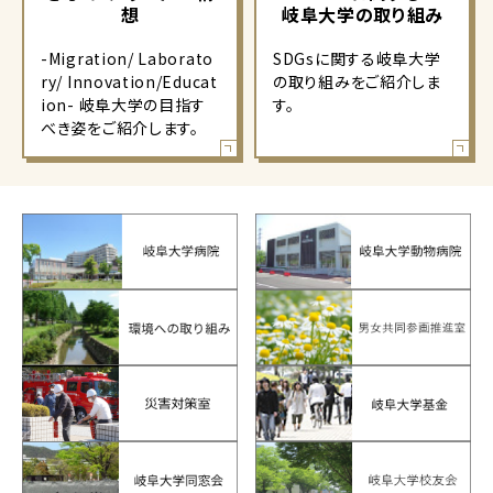
想
岐阜大学の取り組み
-Migration/ Laborato
SDGsに関する岐阜大学
ry/ Innovation/Educat
の取り組みをご紹介しま
ion- 岐阜大学の目指す
す。
べき姿をご紹介します。