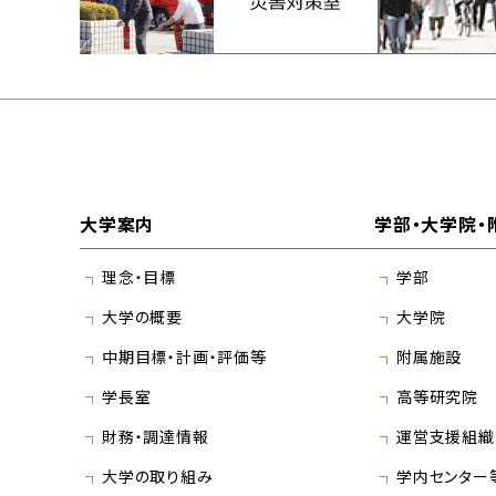
大学案内
学部・大学院・
理念・目標
学部
大学の概要
大学院
中期目標・計画・評価等
附属施設
学長室
高等研究院
財務・調達情報
運営支援組織
大学の取り組み
学内センター