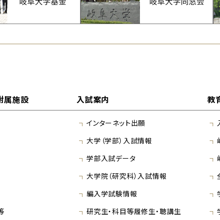
附属施設
入試案内
教
インターネット出願
大学（学部）入試情報
学部入試データ
大学院（研究科）入試情報
編入学試験情報
等
研究生・科目等履修生・聴講生