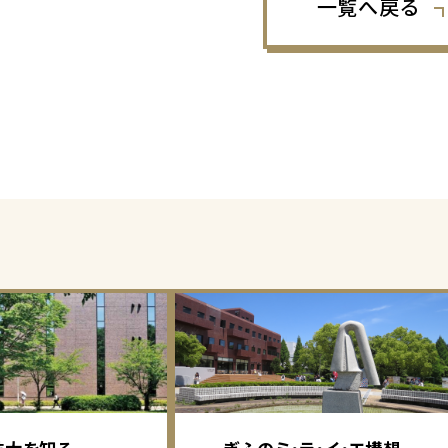
一覧へ戻る