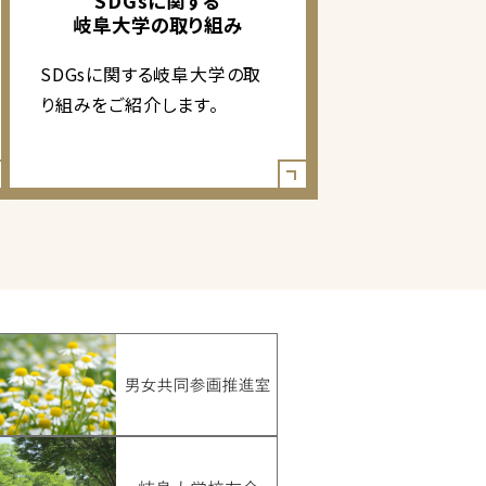
SDGsに関する
岐阜大学の取り組み
SDGsに関する岐阜大学の取
り組みをご紹介します。