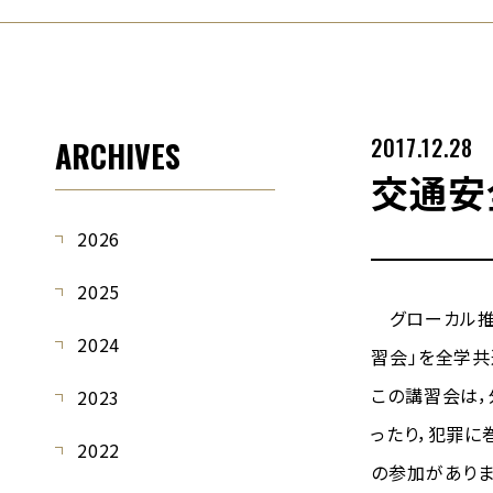
2017.12.28
ARCHIVES
交通安
2026
2025
グローカル推進
2024
習会」を全学共
この講習会は
2023
ったり，犯罪に
2022
の参加がありま