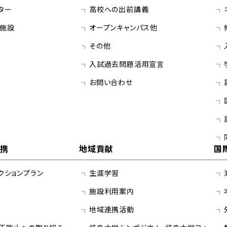
ター
高校への出前講義
施設
オープンキャンパス他
その他
入試過去問題活用宣言
お問い合わせ
連携
地域貢献
国
クションプラン
生涯学習
施設利用案内
地域連携活動