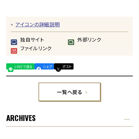
アイコンの詳細説明
独自サイト
外部リンク
ファイルリンク
LINEで送る
シェア
ポスト
一覧へ戻る
ARCHIVES