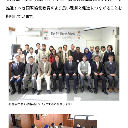
推進すべき国際協働教育のより良い理解と促進につながることを
期待しています。
参加学生及び関係者（クリックすると拡大します）