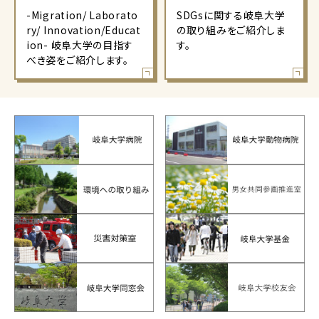
-Migration/ Laborato
SDGsに関する岐阜大学
ry/ Innovation/Educat
の取り組みをご紹介しま
ion- 岐阜大学の目指す
す。
べき姿をご紹介します。