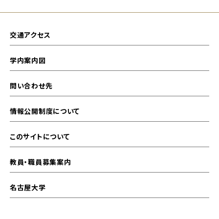
交通アクセス
学内案内図
問い合わせ先
情報公開制度について
このサイトについて
教員・職員募集案内
名古屋大学