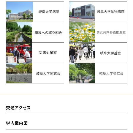
交通アクセス
学内案内図