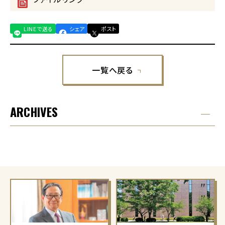
LINEで送る
シェア
ポスト
一覧へ戻る
ARCHIVES