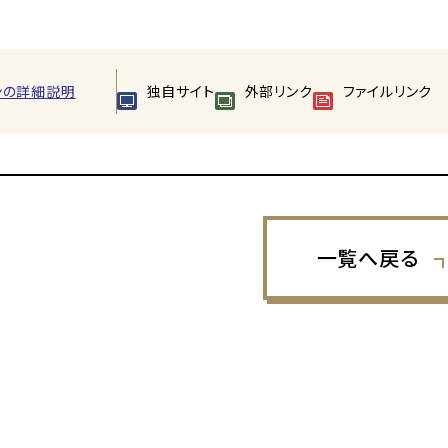
ンの詳細説明
独自サイト
外部リンク
ファイルリンク
一覧へ戻る