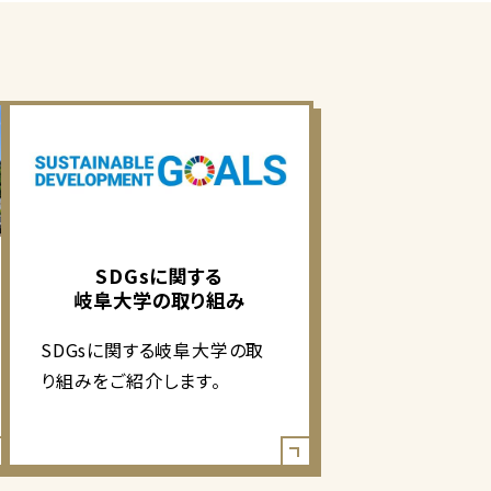
SDGsに関する
岐阜大学の取り組み
SDGsに関する岐阜大学の取
り組みをご紹介します。