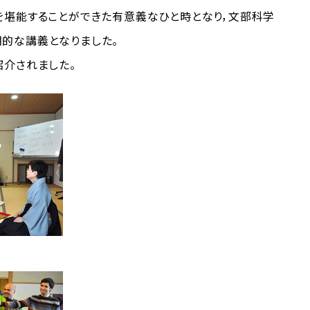
堪能することができた有意義なひと時となり，文部科学
的な講義となりました。
介されました。