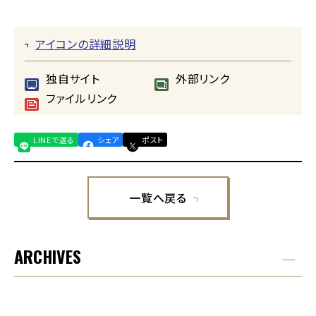
アイコンの詳細説明
独自サイト
外部リンク
ファイルリンク
LINEで送る
シェア
ポスト
一覧へ戻る
ARCHIVES