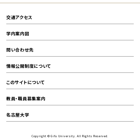
交通アクセス
学内案内図
問い合わせ先
情報公開制度について
このサイトについて
教員・職員募集案内
名古屋大学
Copyright © Gifu University. All Rights Reserved.