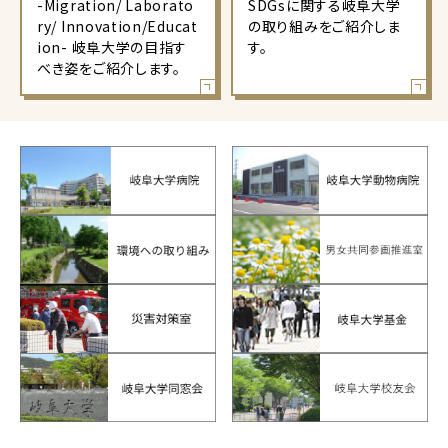
-Migration/ Laborato
SDGsに関する岐阜大学
ry/ Innovation/Educat
の取り組みをご紹介しま
ion- 岐阜大学の目指す
す。
べき姿をご紹介します。