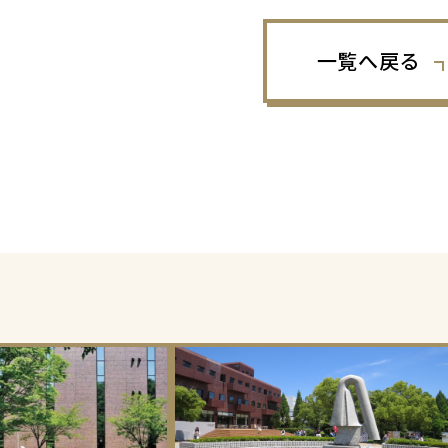
一覧へ戻る