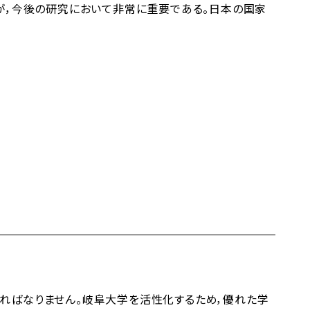
が，今後の研究において非常に重要である。日本の国家
ればなりません。岐阜大学を活性化するため，優れた学