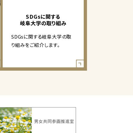
SDGsに関する
岐阜大学の取り組み
SDGsに関する岐阜大学の取
り組みをご紹介します。