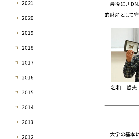
2021
最後に，「DN
的財産として守
2020
2019
2018
2017
2016
名和 哲夫
2015
2014
2013
大学の基本は
2012