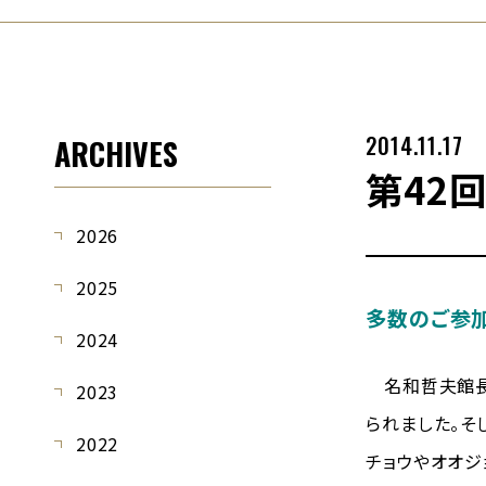
2014.11.17
ARCHIVES
第42
2026
2025
多数のご参加
2024
名和哲夫館長
2023
られました。そ
2022
チョウやオオジ