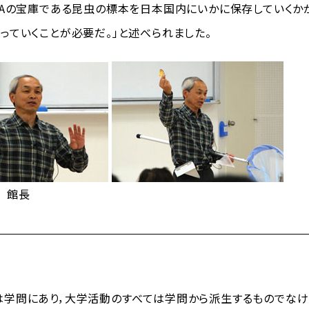
Aの宝庫である昆虫の標本を日本国内にいかに保存していくか
っていくことが必要だ。」と述べられました。
 館長
学問にあり，大学活動のすべては学問から派生するものでなけ