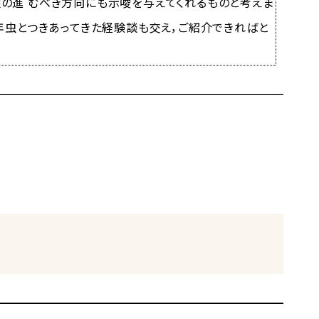
の進 むべき方向にも示唆を与えてくれるものと考えま
長年虫とつきあってきた経験談も交え，ご紹介できればと