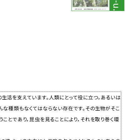
生活を支えています。人類にとって役に立つ，あるいは
んな種類もなくてはならない存在です。その生物がそこ
うことであり，昆虫を見ることにより，それを取り巻く環