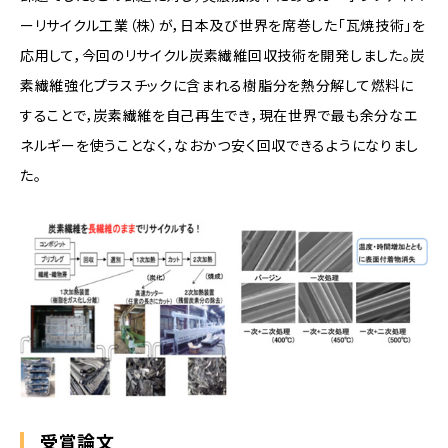
ーリサイクル工業（株）が，日本及び世界を席巻した「瓦焼技術」を
応用して，今回のリサイクル炭素繊維回収技術を開発しました。炭
素繊維強化プラスチックに含まれる樹脂分を熱分解して燃料に
することで，炭素繊維を自己再生でき，現在世界で最も余分なエ
ネルギーを使うことなく，なおかつ安く回収できるようになりまし
た。
受賞論文