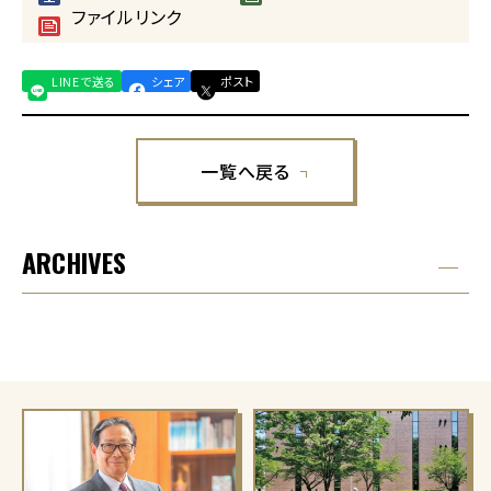
ファイルリンク
LINEで送る
シェア
ポスト
一覧へ戻る
ARCHIVES