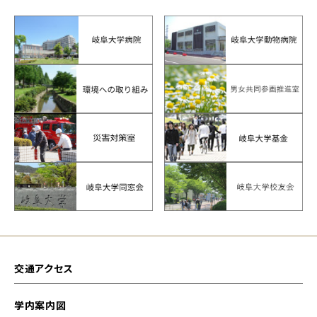
交通アクセス
学内案内図