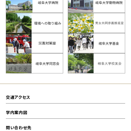
交通アクセス
学内案内図
問い合わせ先