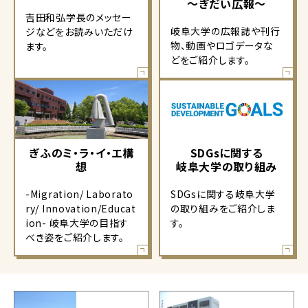
～ぎだい広報～
吉田和弘学長のメッセー
岐阜大学の広報誌や刊行
ジなどをお読みいただけ
物、動画やロゴデータな
ます。
どをご紹介します。
ぎふのミ・ラ・イ・エ構
SDGsに関する
想
岐阜大学の取り組み
-Migration/ Laborato
SDGsに関する岐阜大学
ry/ Innovation/Educat
の取り組みをご紹介しま
ion- 岐阜大学の目指す
す。
べき姿をご紹介します。