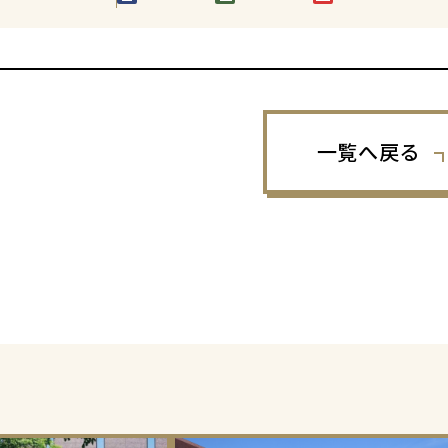
一覧へ戻る