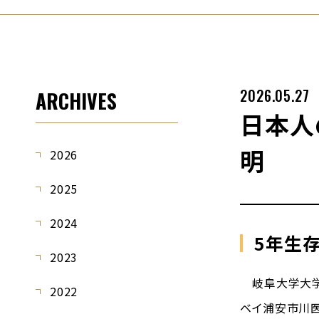
2026.05.27
ARCHIVES
日本人
明
2026
2025
2024
5年生
2023
岐阜大学大学
2022
ベイ浦安市川医