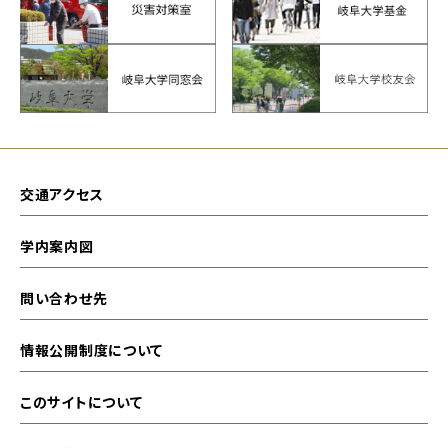
交通アクセス
学内案内図
問い合わせ先
情報公開制度について
このサイトについて