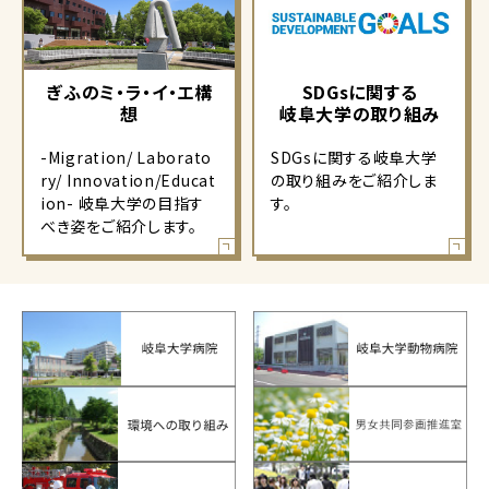
ぎふのミ・ラ・イ・エ構
SDGsに関する
想
岐阜大学の取り組み
-Migration/ Laborato
SDGsに関する岐阜大学
ry/ Innovation/Educat
の取り組みをご紹介しま
ion- 岐阜大学の目指す
す。
べき姿をご紹介します。