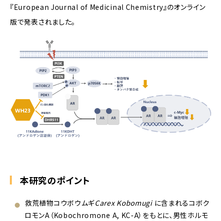
『European Journal of Medicinal Chemistry』のオンライン
版で発表されました。
本研究のポイント
救荒植物コウボウムギ
Carex Kobomugi
に含まれるコボク
ロモンA（Kobochromone A, KC-A）をもとに、男性ホルモ