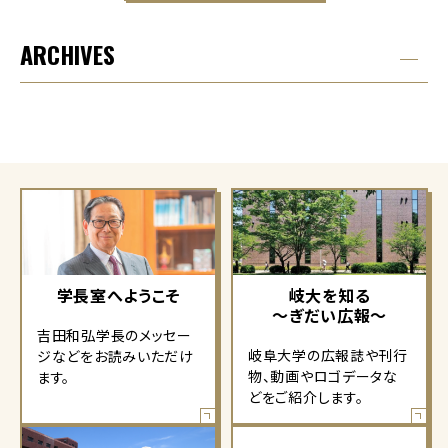
ARCHIVES
学長室へようこそ
岐大を知る
～ぎだい広報～
吉田和弘学長のメッセー
岐阜大学の広報誌や刊行
ジなどをお読みいただけ
物、動画やロゴデータな
ます。
どをご紹介します。