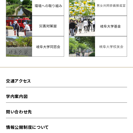
交通アクセス
学内案内図
問い合わせ先
情報公開制度について