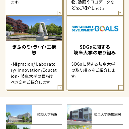
物、動画やロゴデータな
ます。
どをご紹介します。
ぎふのミ・ラ・イ・エ構
SDGsに関する
想
岐阜大学の取り組み
-Migration/ Laborato
SDGsに関する岐阜大学
ry/ Innovation/Educat
の取り組みをご紹介しま
ion- 岐阜大学の目指す
す。
べき姿をご紹介します。