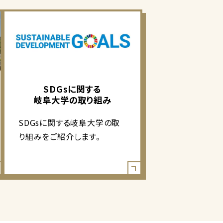
SDGsに関する
岐阜大学の取り組み
SDGsに関する岐阜大学の取
り組みをご紹介します。