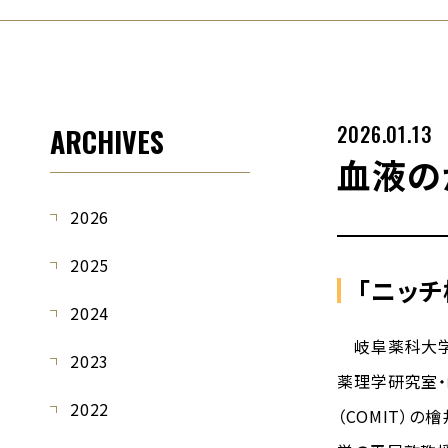
2026.01.13
ARCHIVES
血液の
2026
2025
「ニッ
2024
岐阜薬科大学
2023
薬理学研究室・
2022
（COMIT）の