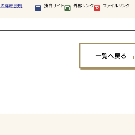
ンの詳細説明
独自サイト
外部リンク
ファイルリンク
一覧へ戻る