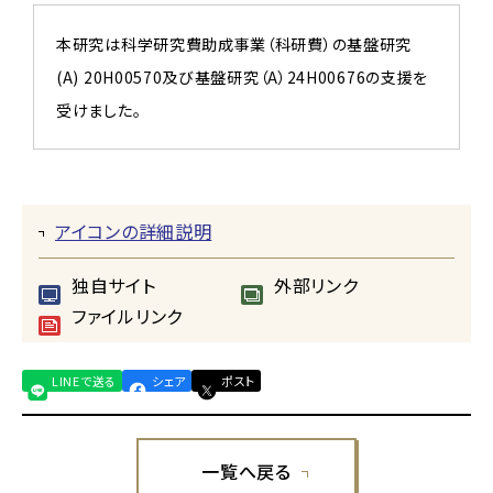
本研究は科学研究費助成事業（科研費）の基盤研究
(A) 20H00570及び基盤研究（A）24H00676の支援を
受けました。
アイコンの詳細説明
独自サイト
外部リンク
ファイルリンク
LINEで送る
シェア
ポスト
一覧へ戻る