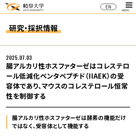
EN
MENU
研究・採択情報
2025.07.03
腸アルカリ性ホスファターゼはコレステロ
ール低減化ペンタペプチド（IIAEK）の受
容体であり、マウスのコレステロール恒常
性を制御する
腸アルカリ性ホスファターゼは酵素の機能だけ
ではなく、受容体として機能する