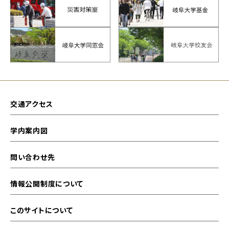
交通アクセス
学内案内図
問い合わせ先
情報公開制度について
このサイトについて