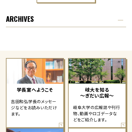
ARCHIVES
学長室へようこそ
岐大を知る
～ぎだい広報～
吉田和弘学長のメッセー
岐阜大学の広報誌や刊行
ジなどをお読みいただけ
物、動画やロゴデータな
ます。
どをご紹介します。