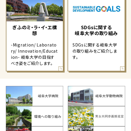
ぎふのミ・ラ・イ・エ構
SDGsに関する
想
岐阜大学の取り組み
-Migration/ Laborato
SDGsに関する岐阜大学
ry/ Innovation/Educat
の取り組みをご紹介しま
ion- 岐阜大学の目指す
す。
べき姿をご紹介します。