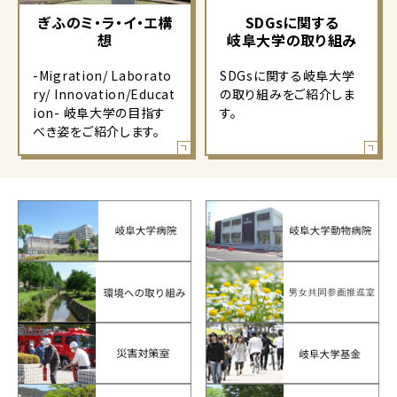
ぎふのミ・ラ・イ・エ構
SDGsに関する
想
岐阜大学の取り組み
-Migration/ Laborato
SDGsに関する岐阜大学
ry/ Innovation/Educat
の取り組みをご紹介しま
ion- 岐阜大学の目指す
す。
べき姿をご紹介します。