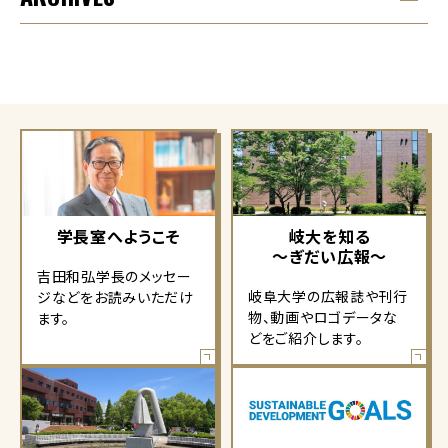
学長室へようこそ
岐大を知る
～ぎだい広報～
吉田和弘学長のメッセー
岐阜大学の広報誌や刊行
ジなどをお読みいただけ
物、動画やロゴデータな
ます。
どをご紹介します。