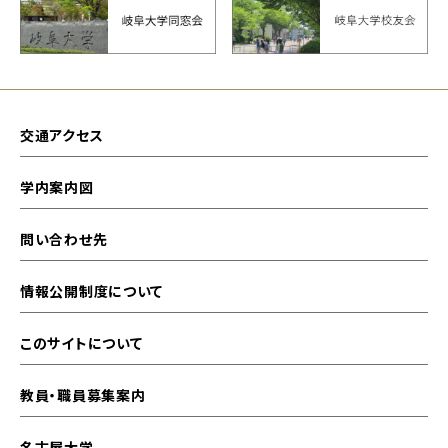
交通アクセス
学内案内図
問い合わせ先
情報公開制度について
このサイトについて
教員・職員募集案内
名古屋大学