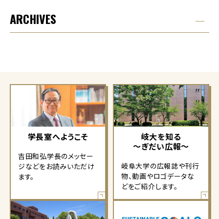
ARCHIVES
学長室へようこそ
岐大を知る
～ぎだい広報～
吉田和弘学長のメッセー
岐阜大学の広報誌や刊行
ジなどをお読みいただけ
物、動画やロゴデータな
ます。
どをご紹介します。