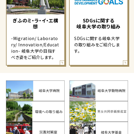
ぎふのミ・ラ・イ・エ構
SDGsに関する
想
岐阜大学の取り組み
-Migration/ Laborato
SDGsに関する岐阜大学
ry/ Innovation/Educat
の取り組みをご紹介しま
ion- 岐阜大学の目指す
す。
べき姿をご紹介します。