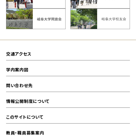
交通アクセス
学内案内図
問い合わせ先
情報公開制度について
このサイトについて
教員・職員募集案内