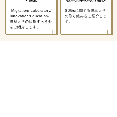
交通アクセス
学内案内図
問い合わせ先
情報公開制度について