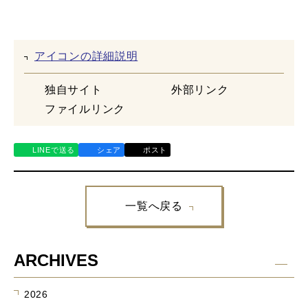
一覧へ戻る
ARCHIVES
2026
2025
2024
2023
2022
2021
2020
2019
2018