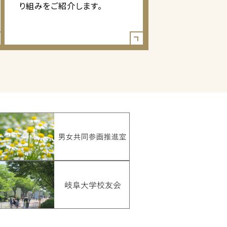
り組みをご紹介します。