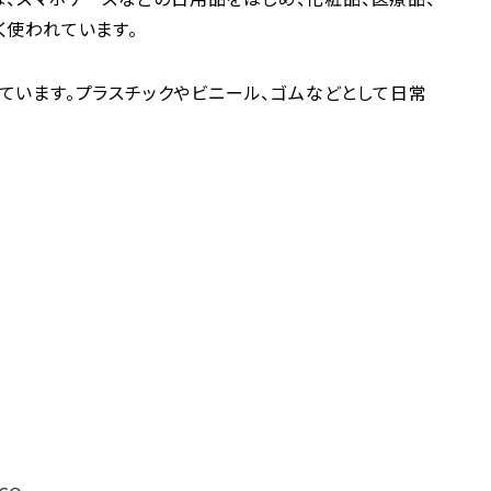
く使われています。
ています。プラスチックやビニール、ゴムなどとして日常