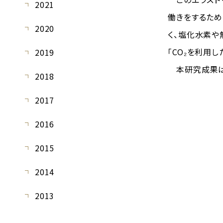
2021
働きをするため
2020
く、塩化水素や
「CO₂を利用
2019
本研究成果は、日
2018
2017
2016
2015
2014
2013