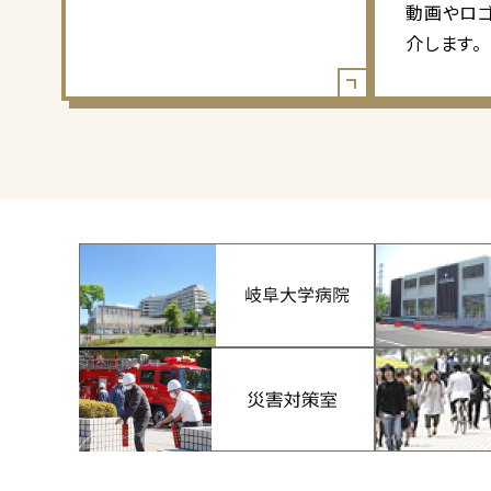
動画やロ
介します。