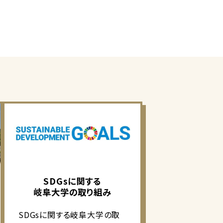
SDGsに関する
岐阜大学の取り組み
SDGsに関する岐阜大学の取