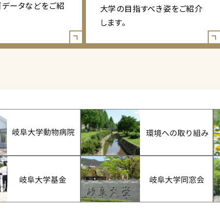
ゴデータなどをご紹
大学の目指すべき姿をご紹介
します。