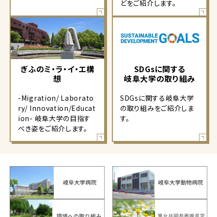
どをご紹介します。
ぎふのミ・ラ・イ・エ構
SDGsに関する
想
岐阜大学の取り組み
-Migration/ Laborato
SDGsに関する岐阜大学
ry/ Innovation/Educat
の取り組みをご紹介しま
ion- 岐阜大学の目指す
す。
べき姿をご紹介します。