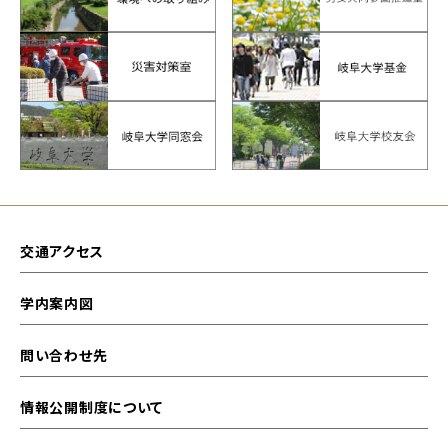
交通アクセス
学内案内図
問い合わせ先
情報公開制度について