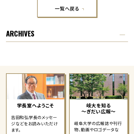
一覧へ戻る
ARCHIVES
学長室へようこそ
岐大を知る
～ぎだい広報～
吉田和弘学長のメッセー
岐阜大学の広報誌や刊行
ジなどをお読みいただけ
物、動画やロゴデータな
ます。