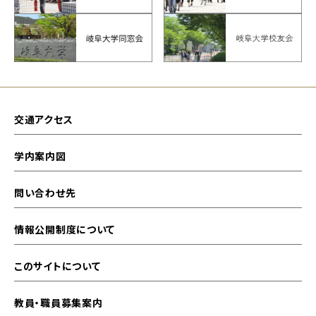
交通アクセス
学内案内図
問い合わせ先
情報公開制度について
このサイトについて
教員・職員募集案内