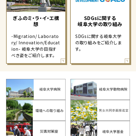
ぎふのミ・ラ・イ・エ構
SDGsに関する
想
岐阜大学の取り組み
-Migration/ Laborato
SDGsに関する岐阜大学
ry/ Innovation/Educat
の取り組みをご紹介しま
ion- 岐阜大学の目指す
す。
べき姿をご紹介します。