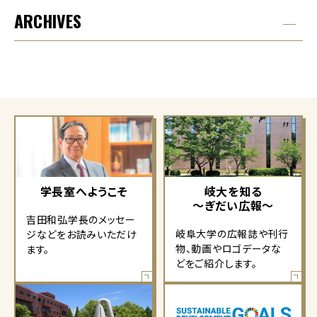
ARCHIVES
学長室へようこそ
岐大を知る
～ぎだい広報～
吉田和弘学長のメッセー
岐阜大学の広報誌や刊行
ジなどをお読みいただけ
物、動画やロゴデータな
ます。
どをご紹介します。