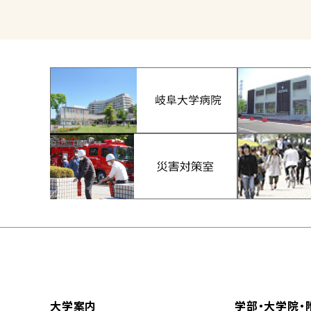
大学案内
学部・大学院・