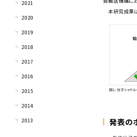
質輸送機構に
2021
本研究成果は、20
2020
2019
2018
2017
2016
図1．分子シャト
2015
2014
発表の
2013