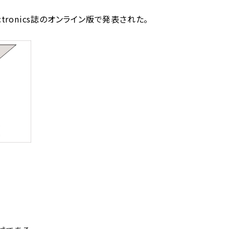
ectronics誌のオンライン版で発表された。