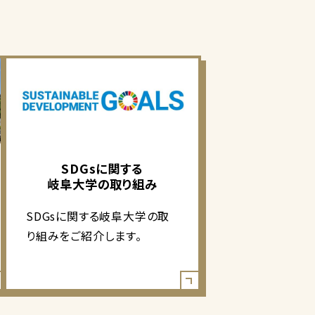
SDGsに関する
岐阜大学の取り組み
SDGsに関する岐阜大学の取
り組みをご紹介します。