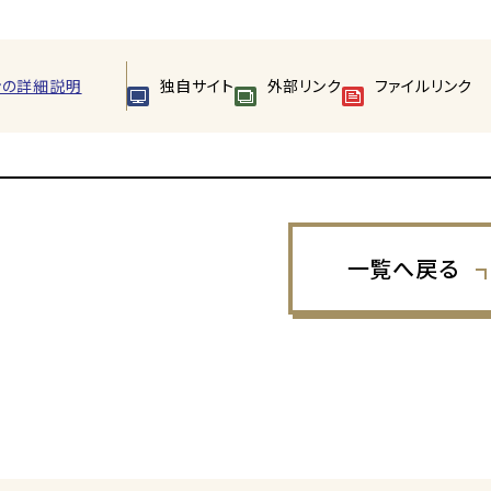
ンの詳細説明
独自サイト
外部リンク
ファイルリンク
一覧へ戻る