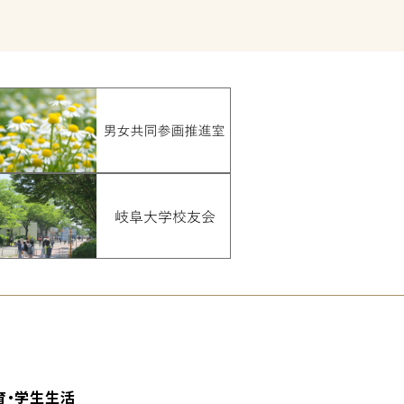
育・学生生活