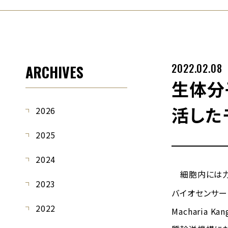
2022.02.08
ARCHIVES
生体分
活した
2026
2025
2024
細胞内には力
2023
バイオセンサー
2022
Macharia 