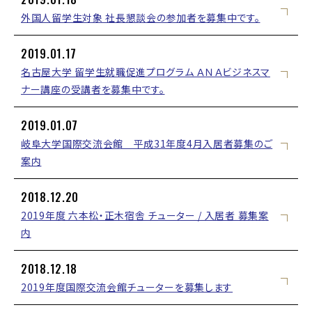
外国人留学生対象 社長懇談会の参加者を募集中です。
2019.01.17
名古屋大学 留学生就職促進プログラム ＡＮＡビジネスマ
ナー講座の受講者を募集中です。
2019.01.07
岐阜大学国際交流会館 平成31年度4月入居者募集のご
案内
2018.12.20
2019年度 六本松・正木宿舎 チューター / 入居者 募集案
内
2018.12.18
2019年度国際交流会館チューターを募集します