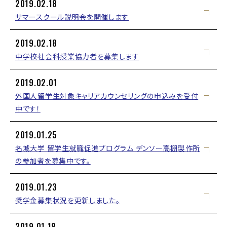
2019.02.18
サマースクール説明会を開催します
2019.02.18
中学校社会科授業協力者を募集します
2019.02.01
外国人留学生対象キャリアカウンセリングの申込みを受付
中です！
2019.01.25
名城大学 留学生就職促進プログラム デンソー高棚製作所
の参加者を募集中です。
2019.01.23
奨学金募集状況を更新しました。
2019.01.18