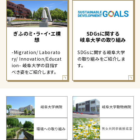
ぎふのミ・ラ・イ・エ構
SDGsに関する
想
岐阜大学の取り組み
-Migration/ Laborato
SDGsに関する岐阜大学
ry/ Innovation/Educat
の取り組みをご紹介しま
ion- 岐阜大学の目指す
す。
べき姿をご紹介します。