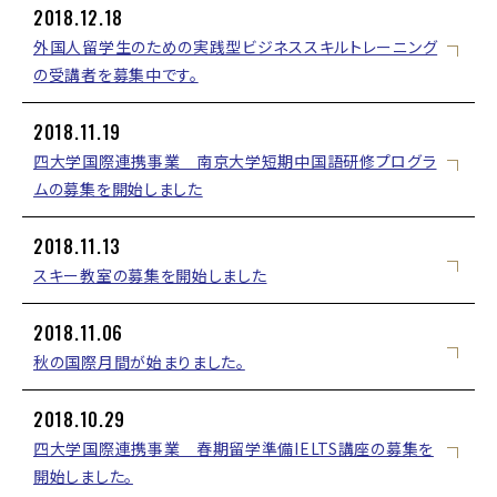
2018.12.18
外国人留学生のための実践型ビジネススキルトレーニング
の受講者を募集中です。
2018.11.19
四大学国際連携事業 南京大学短期中国語研修プログラ
ムの募集を開始しました
2018.11.13
スキー教室の募集を開始しました
2018.11.06
秋の国際月間が始まりました。
2018.10.29
四大学国際連携事業 春期留学準備IELTS講座の募集を
開始しました。