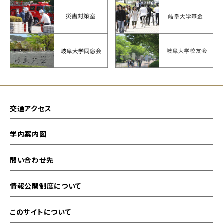
交通アクセス
学内案内図
問い合わせ先
情報公開制度について
このサイトについて