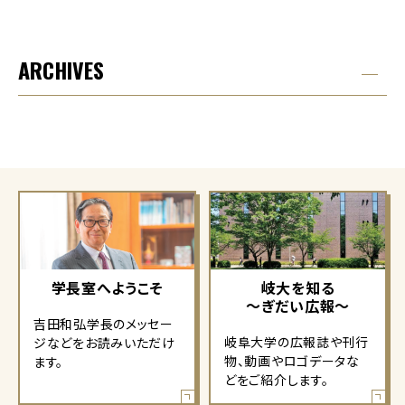
ARCHIVES
学長室へようこそ
岐大を知る
～ぎだい広報～
吉田和弘学長のメッセー
岐阜大学の広報誌や刊行
ジなどをお読みいただけ
物、動画やロゴデータな
ます。
どをご紹介します。