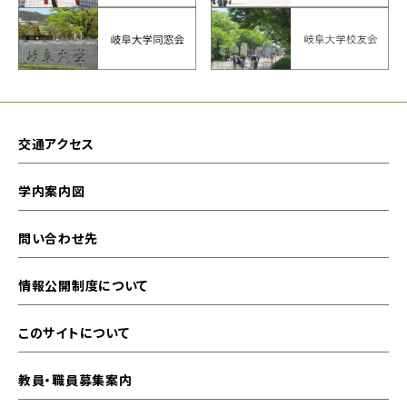
交通アクセス
学内案内図
問い合わせ先
情報公開制度について
このサイトについて
教員・職員募集案内