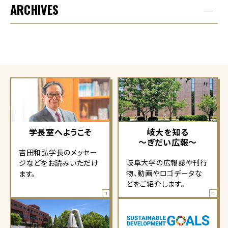
ARCHIVES
学長室へようこそ
岐大を知る
～ぎだい広報～
吉田和弘学長のメッセー
岐阜大学の広報誌や刊行
ジなどをお読みいただけ
物、動画やロゴデータな
ます。
どをご紹介します。