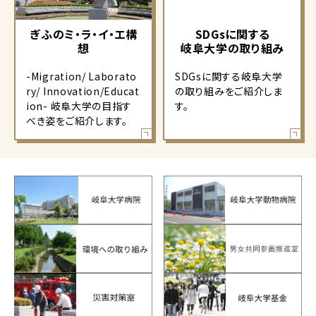
ぎふのミ・ラ・イ・エ構
SDGsに関する
想
岐阜大学の取り組み
-Migration/ Laborato
SDGsに関する岐阜大学
ry/ Innovation/Educat
の取り組みをご紹介しま
ion- 岐阜大学の目指す
す。
べき姿をご紹介します。