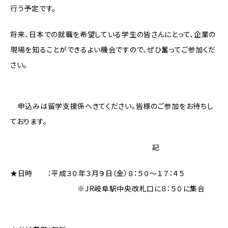
行う予定です。
将来、日本での就職を希望している学生の皆さんにとって、企業の
現場を知ることができるよい機会ですので、ぜひ奮ってご参加くだ
さい。
申込みは留学支援係へきてください。皆様のご参加をお待ちし
ております。
記
★日時 ：平成３０年３月９日（金）８：５０～１７：４５
※JR岐阜駅中央改札口に８：５０に集合