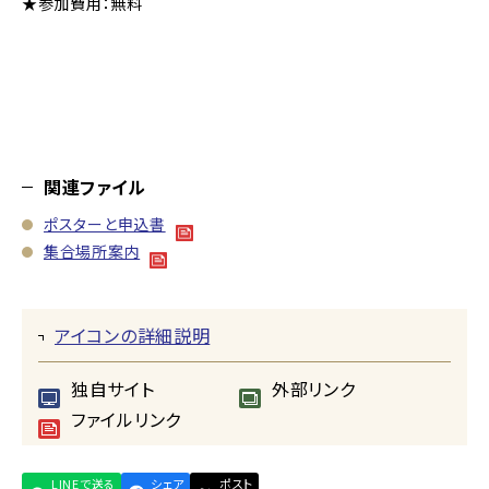
★参加費用：無料
関連ファイル
ポスターと申込書
集合場所案内
アイコンの詳細説明
独自サイト
外部リンク
ファイルリンク
LINEで送る
シェア
ポスト