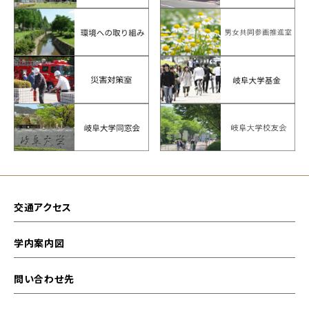
交通アクセス
学内案内図
問い合わせ先