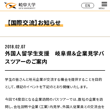
EN
MENU
【国際交流】お知らせ
2018.02.07
外国人留学生支援 岐阜県＆企業見学バ
スツアーのご案内
学生の皆さんと地元企業が交流する機会を提供することを目的
として、標記のイベントを下記のとおり開催いたします。
今回で4度目となる企業訪問のバスツアーでは、数社の企業を訪
問し、会社説明や企業（工業）内見学、外国人従業員との交流会を