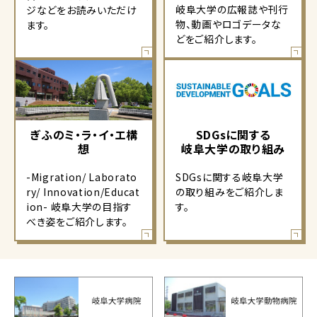
岐阜大学の広報誌や刊行
ジなどをお読みいただけ
物、動画やロゴデータな
ます。
どをご紹介します。
ぎふのミ・ラ・イ・エ構
SDGsに関する
想
岐阜大学の取り組み
-Migration/ Laborato
SDGsに関する岐阜大学
ry/ Innovation/Educat
の取り組みをご紹介しま
ion- 岐阜大学の目指す
す。
べき姿をご紹介します。