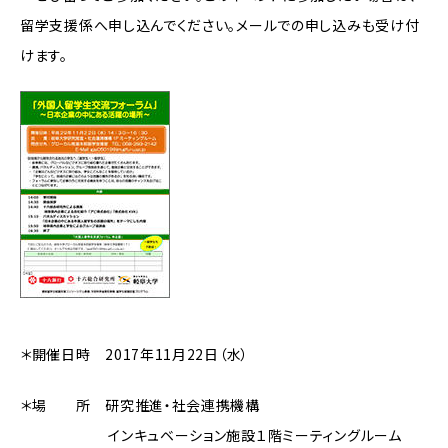
留学支援係へ申し込んでください。メールでの申し込みも受け付
けます。
＊開催日時 2017年11月22日（水）
＊場 所 研究推進・社会連携機構
インキュベーション施設１階ミーティングルーム