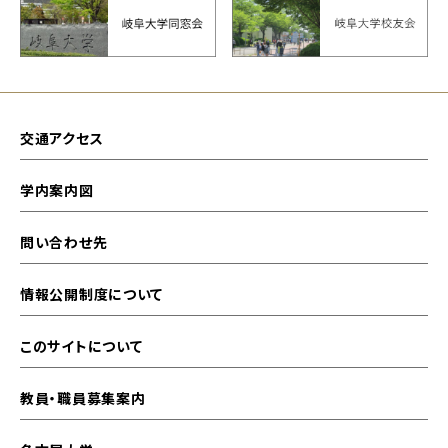
交通アクセス
学内案内図
問い合わせ先
情報公開制度について
このサイトについて
教員・職員募集案内