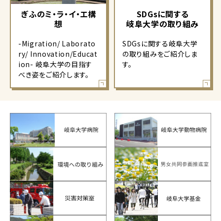
ぎふのミ・ラ・イ・エ構
SDGsに関する
想
岐阜大学の取り組み
-Migration/ Laborato
SDGsに関する岐阜大学
ry/ Innovation/Educat
の取り組みをご紹介しま
ion- 岐阜大学の目指す
す。
べき姿をご紹介します。