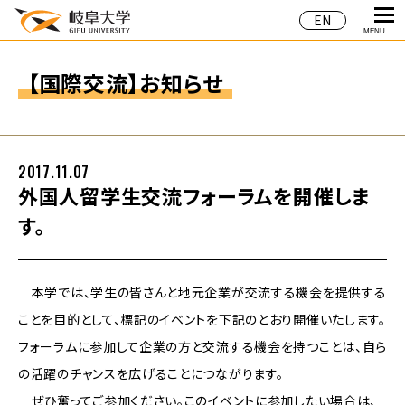
EN
MENU
【国際交流】お知らせ
2017.11.07
外国人留学生交流フォーラムを開催しま
す。
本学では、学生の皆さんと地元企業が交流する機会を提供する
ことを目的として、標記のイベントを下記のとおり開催いたします。
フォーラムに参加して企業の方と交流する機会を持つことは、自ら
の活躍のチャンスを広げることにつながります。
ぜひ奮ってご参加ください。このイベントに参加したい場合は、