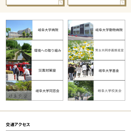
交通アクセス