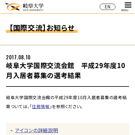
EN
MENU
【国際交流】お知らせ
2017.08.10
岐阜大学国際交流会館 平成29年度10
月入居者募集の選考結果
岐阜大学国際交流会館の平成29年度10月入居者募集の選考結
果ついては、「
住居情報
」を参照ください。
アイコンの詳細説明