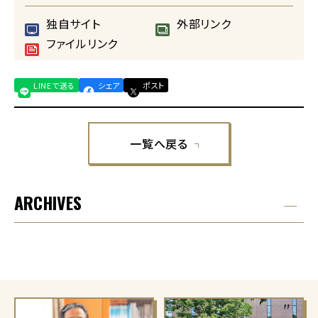
独自サイト
外部リンク
ファイルリンク
LINEで送る
シェア
ポスト
一覧へ戻る
ARCHIVES