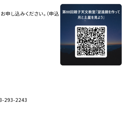
てお申し込みください。（申込
8-293-2243