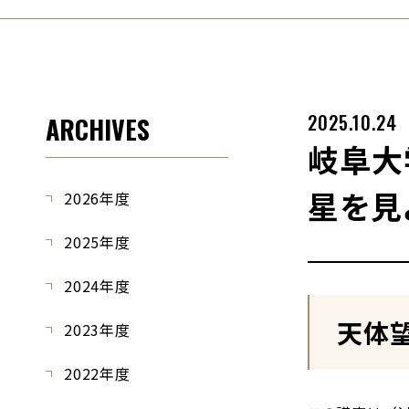
2025.10.24
ARCHIVES
岐阜大
星を見
2026年度
2025年度
2024年度
天体
2023年度
2022年度