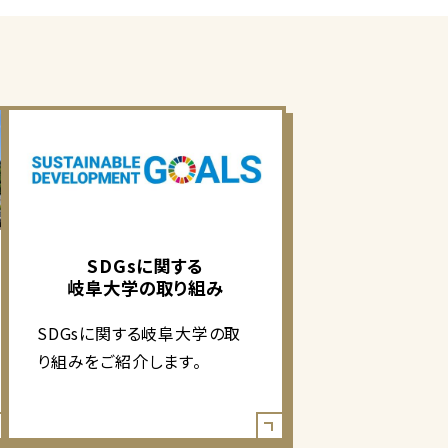
SDGsに関する
岐阜大学の取り組み
SDGsに関する岐阜大学の取
り組みをご紹介します。