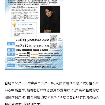
合唱コンクールや声楽コンクール、入試に向けて歌に取り組んで
いる中高生や、指導を行われる教員の方向けに、声楽の基礎的な
知識や発声法、曲の実践的なアドバイスなどを行います。もちろん
初心者の方、大歓迎です!