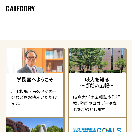
CATEGORY
学長室へようこそ
岐大を知る
～ぎだい広報～
吉田和弘学長のメッセー
岐阜大学の広報誌や刊行
ジなどをお読みいただけ
物、動画やロゴデータな
ます。
どをご紹介します。