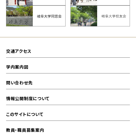
交通アクセス
学内案内図
問い合わせ先
情報公開制度について
このサイトについて
教員・職員募集案内