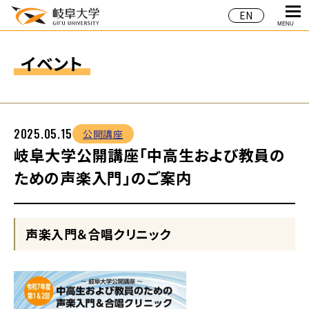
EN
MENU
イベント
2025.05.15
公開講座
岐阜大学公開講座「中高生および教員の
ための声楽入門」のご案内
声楽入門＆合唱クリニック