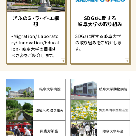
ぎふのミ・ラ・イ・エ構
SDGsに関する
想
岐阜大学の取り組み
-Migration/ Laborato
SDGsに関する岐阜大学
ry/ Innovation/Educat
の取り組みをご紹介しま
ion- 岐阜大学の目指す
す。
べき姿をご紹介します。