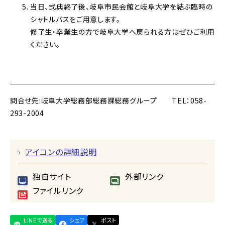
当日、式典終了後、岐阜市民会館と岐阜大学を結ぶ臨時の
シャトルバスをご用意します。
修了生・卒業生の方で岐阜大学へ戻られる方はぜひご利用
ください。
問合せ先:
岐阜大学総務部総務課総務グループ TEL：058-
293-2004
アイコンの詳細説明
独自サイト
外部リンク
ファイルリンク
LINEで送る
シェア
ポスト