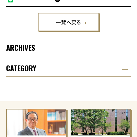
一覧へ戻る
ARCHIVES
CATEGORY