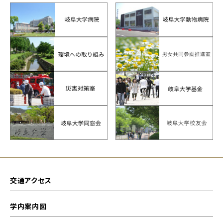
交通アクセス
学内案内図