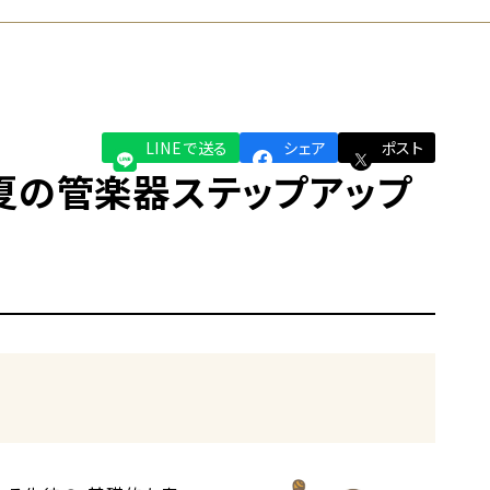
LINEで送る
シェア
ポスト
夏の管楽器ステップアップ