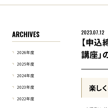
2023.07.12
ARCHIVES
【申込
講座」
2026年度
2025年度
2024年度
楽し
2023年度
2022年度