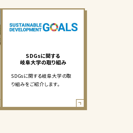
SDGsに関する
岐阜大学の取り組み
SDGsに関する岐阜大学の取
り組みをご紹介します。