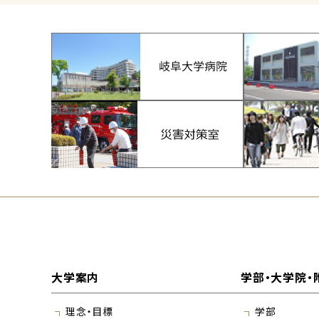
大学案内
学部・大学院・
理念・目標
学部