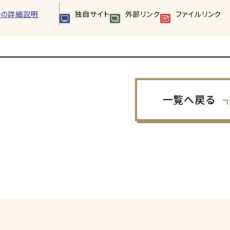
ンの詳細説明
独自サイト
外部リンク
ファイルリンク
一覧へ戻る