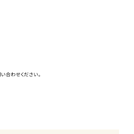
い合わせください。