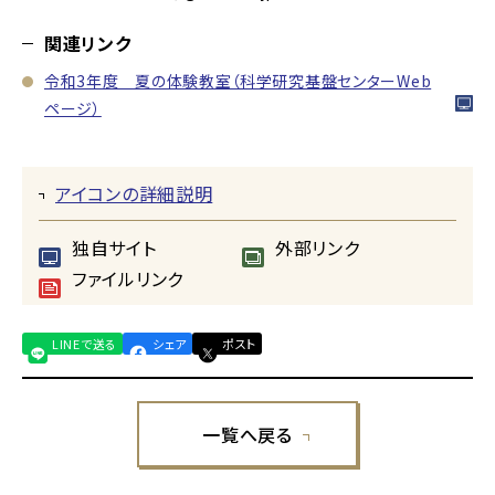
関連リンク
令和3年度 夏の体験教室（科学研究基盤センターWeb
ページ）
アイコンの詳細説明
独自サイト
外部リンク
ファイルリンク
LINEで送る
シェア
ポスト
一覧へ戻る