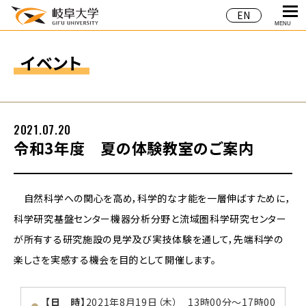
EN
MENU
イベント
2021.07.20
令和3年度 夏の体験教室のご案内
自然科学への関心を高め，科学的な才能を一層伸ばすために，
科学研究基盤センター機器分析分野と流域圏科学研究センター
が所有する研究施設の見学及び実技体験を通して，先端科学の
楽しさを実感する機会を目的として開催します。
【日 時】
2021年8月19日（木） 13時00分～17時00