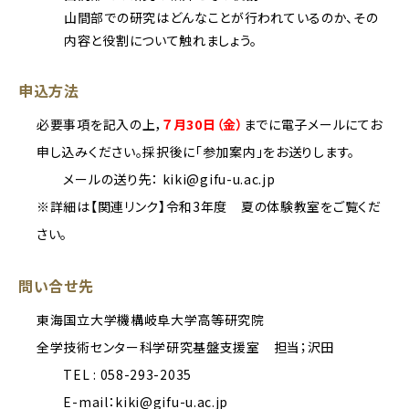
山間部での研究はどんなことが行われているのか、その
内容と役割について触れましょう。
申込方法
必要事項を記入の上，
７月30日（金）
までに電子メールにてお
申し込みください。採択後に「参加案内」をお送りします。
メールの送り先： kiki@gifu-u.ac.jp
※詳細は【関連リンク】令和3年度 夏の体験教室をご覧くだ
さい。
問い合せ先
東海国立大学機構岐阜大学高等研究院
全学技術センター科学研究基盤支援室 担当；沢田
TEL : 058-293-2035
E-mail：kiki@gifu-u.ac.jp