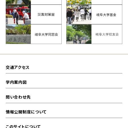
交通アクセス
学内案内図
問い合わせ先
情報公開制度について
このサイトについて