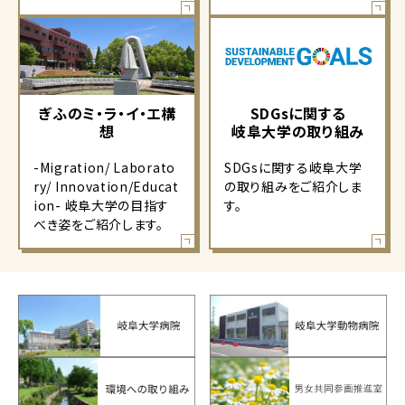
ぎふのミ・ラ・イ・エ構
SDGsに関する
想
岐阜大学の取り組み
-Migration/ Laborato
SDGsに関する岐阜大学
ry/ Innovation/Educat
の取り組みをご紹介しま
ion- 岐阜大学の目指す
す。
べき姿をご紹介します。