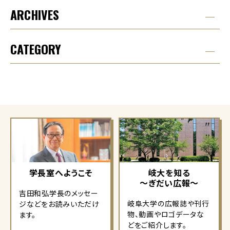
ARCHIVES
CATEGORY
学長室へようこそ
岐大を知る
～ぎだい広報～
吉田和弘学長のメッセー
岐阜大学の広報誌や刊行
ジなどをお読みいただけ
物、動画やロゴデータな
ます。
どをご紹介します。