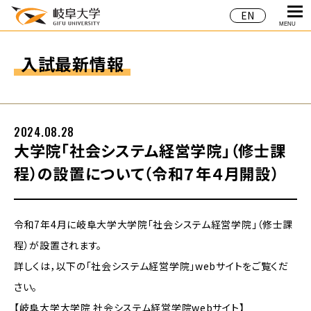
EN
MENU
入試最新情報
2024.08.28
大学院「社会システム経営学院」（修士課
程）の設置について（令和７年４月開設）
令和7年4月に岐阜大学大学院「社会システム経営学院」（修士課
程）が設置されます。
詳しくは，以下の「社会システム経営学院」webサイトをご覧くだ
さい。
【岐阜大学大学院 社会システム経営学院webサイト】