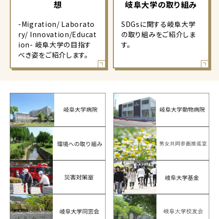
想
岐阜大学の取り組み
-Migration/ Laborato
SDGsに関する岐阜大学
ry/ Innovation/Educat
の取り組みをご紹介しま
ion- 岐阜大学の目指す
す。
べき姿をご紹介します。