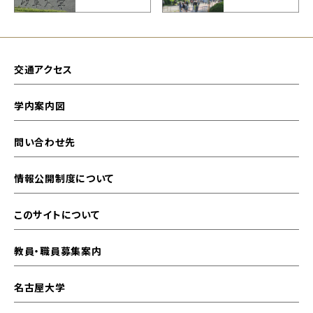
交通アクセス
学内案内図
問い合わせ先
情報公開制度について
このサイトについて
教員・職員募集案内
名古屋大学