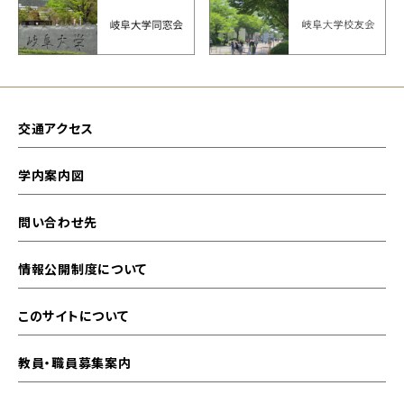
交通アクセス
学内案内図
問い合わせ先
情報公開制度について
このサイトについて
教員・職員募集案内