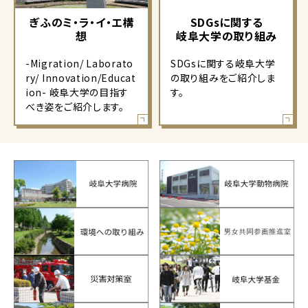
ぎふのミ・ラ・イ・エ構
SDGsに関する
想
岐阜大学の取り組み
-Migration/ Laborato
SDGsに関する岐阜大学
ry/ Innovation/Educat
の取り組みをご紹介しま
ion- 岐阜大学の目指す
す。
べき姿をご紹介します。