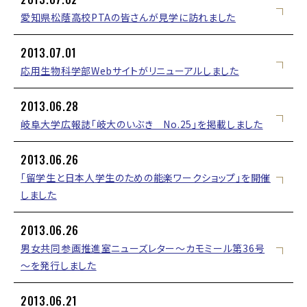
愛知県松蔭高校PTAの皆さんが見学に訪れました
2013.07.01
応用生物科学部Webサイトがリニューアルしました
2013.06.28
岐阜大学広報誌「岐大のいぶき No.25」を掲載しました
2013.06.26
「留学生と日本人学生のための能楽ワークショップ」を開催
しました
2013.06.26
男女共同参画推進室ニューズレター～カモミール第36号
～を発行しました
2013.06.21