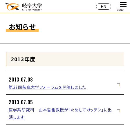
EN
MENU
お知らせ
2013年度
2013.07.08
第37回岐阜大学フォーラムを開催しました
2013.07.05
医学系研究科 山本哲也教授が「ためしてガッテン」に出
演します