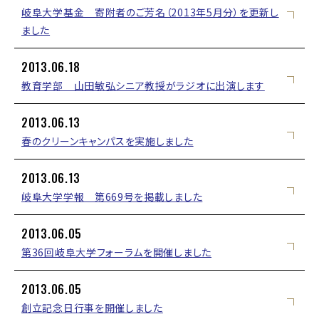
岐阜大学基金 寄附者のご芳名（2013年5月分）を更新し
ました
2013.06.18
教育学部 山田敏弘シニア教授がラジオに出演します
2013.06.13
春のクリーンキャンパスを実施しました
2013.06.13
岐阜大学学報 第669号を掲載しました
2013.06.05
第36回岐阜大学フォーラムを開催しました
2013.06.05
創立記念日行事を開催しました