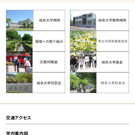
交通アクセス
学内案内図