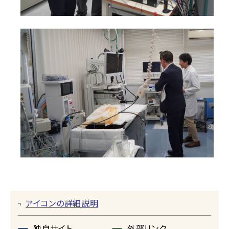
アイコンの詳細説明
独自サイト
外部リンク