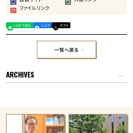
ファイルリンク
LINEで送る
シェア
ポスト
一覧へ戻る
ARCHIVES