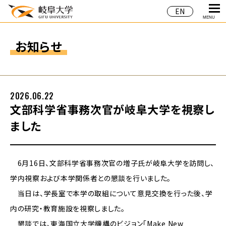
EN
MENU
お知らせ
2026.06.22
文部科学省事務次官が岐阜大学を視察し
ました
6月16日、文部科学省事務次官の増子氏が岐阜大学を訪問し、
学内視察および本学関係者との懇談を行いました。
当日は、学長室で本学の取組について意見交換を行った後、学
内の研究・教育施設を視察しました。
懇談では、東海国立大学機構のビジョン「Make New