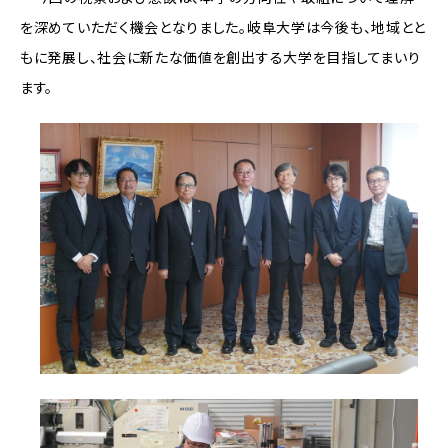
を深めていただく機会となりました。岐阜大学は今後も、地域とと
もに発展し、社会に新たな価値を創出する大学を目指してまいり
ます。