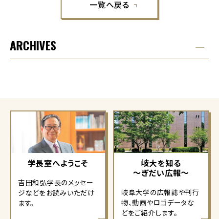
一覧へ戻る
ARCHIVES
学長室へようこそ
岐大を知る
～ぎだい広報～
吉田和弘学長のメッセー
岐阜大学の広報誌や刊行
ジなどをお読みいただけ
物、動画やロゴデータな
ます。
どをご紹介します。