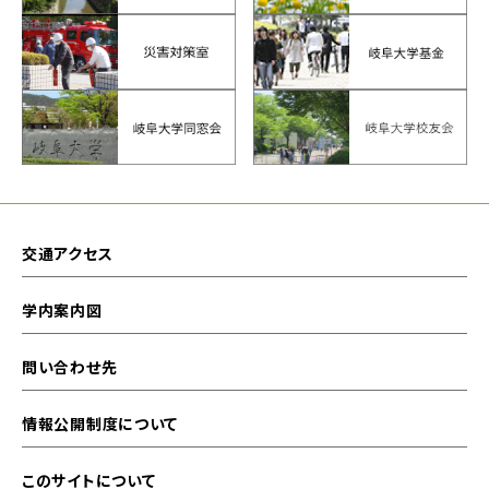
交通アクセス
学内案内図
問い合わせ先
情報公開制度について
このサイトについて