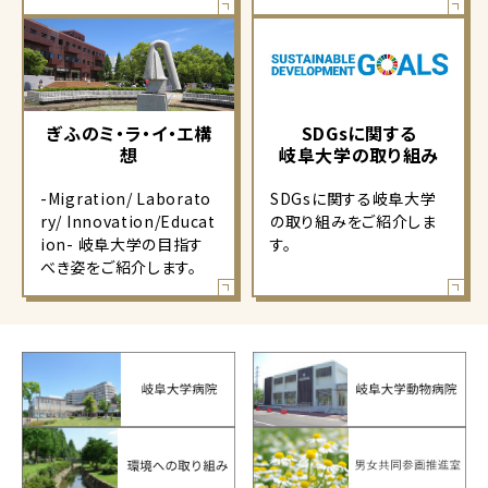
ぎふのミ・ラ・イ・エ構
SDGsに関する
想
岐阜大学の取り組み
-Migration/ Laborato
SDGsに関する岐阜大学
ry/ Innovation/Educat
の取り組みをご紹介しま
ion- 岐阜大学の目指す
す。
べき姿をご紹介します。