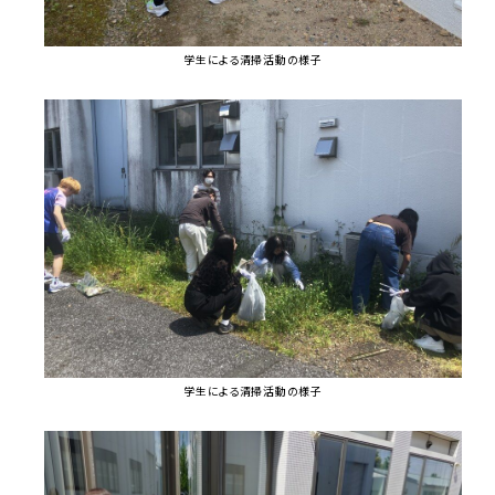
学生による清掃活動の様子
学生による清掃活動の様子