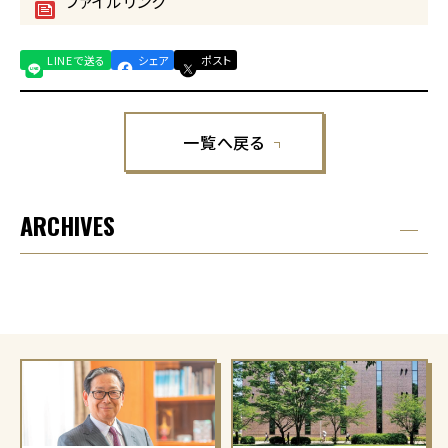
ファイルリンク
LINEで送る
シェア
ポスト
一覧へ戻る
ARCHIVES