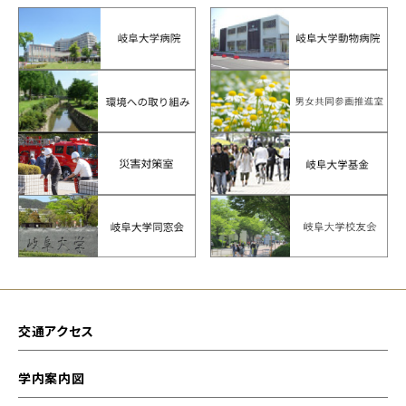
交通アクセス
学内案内図