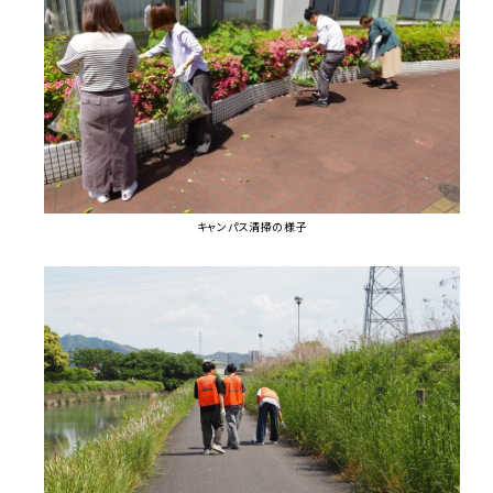
キャンパス清掃の様子