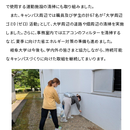
で使用する運動施設の清掃にも取り組みました。
また、キャンパス周辺では職員及び学生の計67名が「大学周辺
ゴミ0（ゼロ）活動」として、大学周辺の道路や畑周辺の清掃を実施
しました。さらに、事務室内ではエアコンのフィルターを清掃する
など、夏季に向けた省エネルギー対策の準備も進めました。
岐阜大学は今後も、学内外の皆さまと協力しながら、持続可能
なキャンパスづくりに向けた取組を継続してまいります。