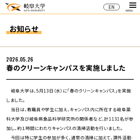
EN
MENU
お知らせ
2026.05.26
春のクリーンキャンパスを実施しました
岐阜大学は、5月13日（水）に「春のクリーンキャンパス」を実施
しました。
当日は、教職員や学生に加え、キャンパス内に所在する岐阜薬
科大学及び岐阜県食品科学研究所の関係者など、計1131名が参
加し、約１時間にわたりキャンパスの清掃活動を行いました。
今回は特に学生の参加が多く、通常の清掃に加えて、課外活動